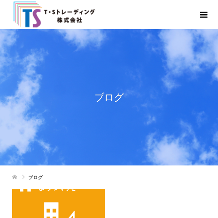
ブログ
ブログ