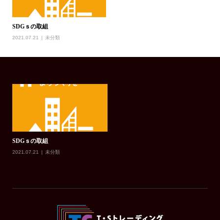
SDGｓの取組
2021.07.21
未分類
SDGｓの取組
2021.07.21
未分類