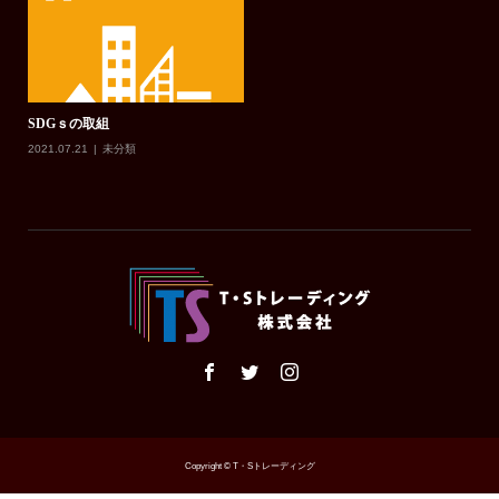
SDGｓの取組
2021.07.21
未分類
Copyright © T・Sトレーディング