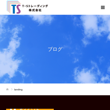
ブログ
landing